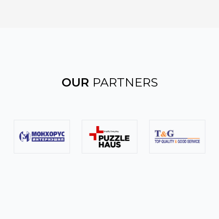
OUR
PARTNERS