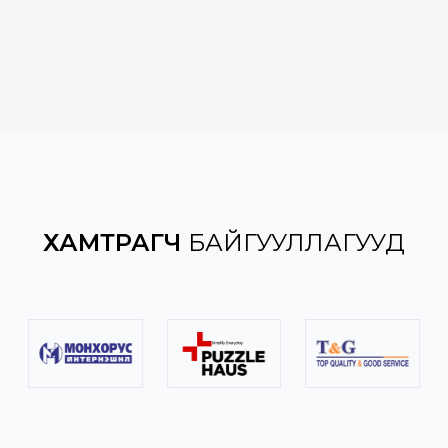
ХАМТРАГЧ
БАЙГУУЛЛАГУУД