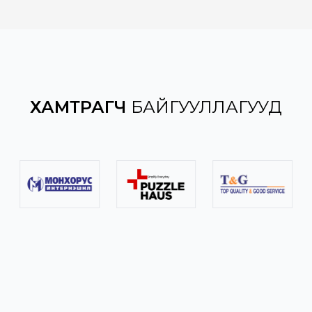
ХАМТРАГЧ
БАЙГУУЛЛАГУУД